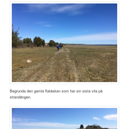
Begrunda den gamla flatäsken som har sin sista vila på
strandängen.