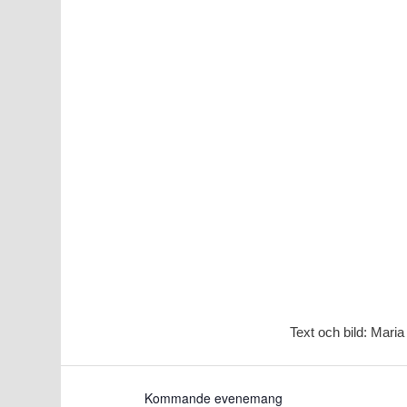
Text och bild: Maria
Kommande evenemang