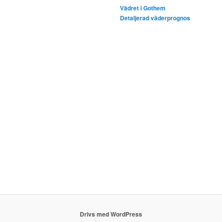
Vädret i Gothem
Detaljerad väderprognos
Drivs med WordPress