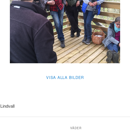
VISA ALLA BILDER
 Lindvall
VÄDER