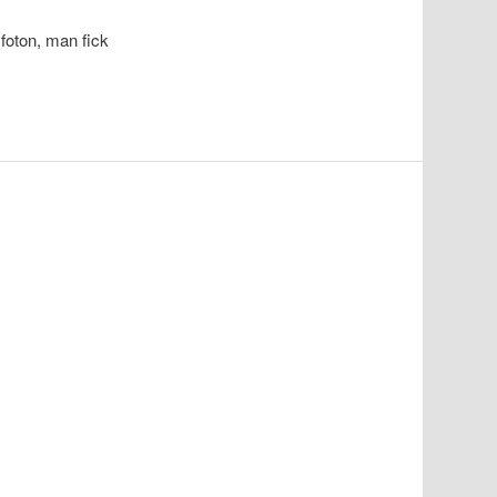
 foton, man fick