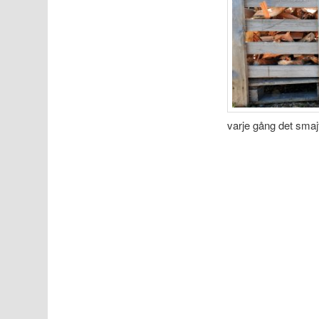
varje gång det sma