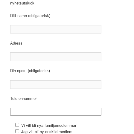
nyhetsutskick.
Ditt namn (obligatorisk)
Adress
Din epost (obligatorisk)
Telefonnummer
Vi vill bli nya familjemedlemmar
Jag vill bli ny enskild medlem