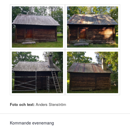
Foto och text:
Anders Stenström
Kommande evenemang