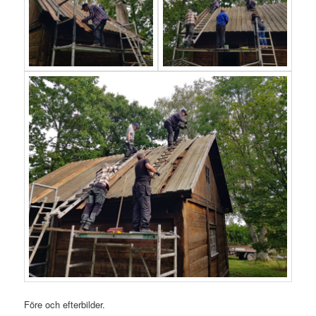
Före och efterbilder.