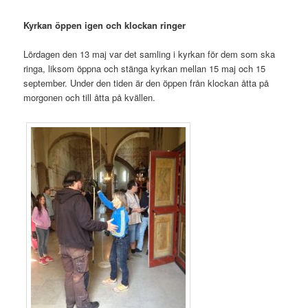
Kyrkan öppen igen och klockan ringer
Lördagen den 13 maj var det samling i kyrkan för dem som ska
ringa, liksom öppna och stänga kyrkan mellan 15 maj och 15
september. Under den tiden är den öppen från klockan åtta på
morgonen och till åtta på kvällen.